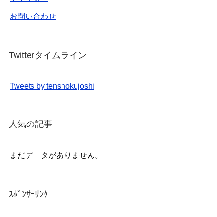
お問い合わせ
Twitterタイムライン
Tweets by tenshokujoshi
人気の記事
まだデータがありません。
ｽﾎﾟﾝｻｰﾘﾝｸ