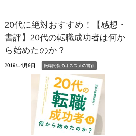
20代に絶対おすすめ！【感想・
書評】20代の転職成功者は何か
ら始めたのか？
2019年4月9日
転職関係のオススメの書籍