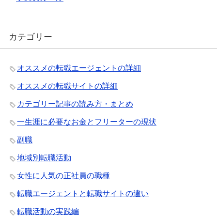
カテゴリー
オススメの転職エージェントの詳細
オススメの転職サイトの詳細
カテゴリー記事の読み方・まとめ
一生涯に必要なお金とフリーターの現状
副職
地域別転職活動
女性に人気の正社員の職種
転職エージェントと転職サイトの違い
転職活動の実践編