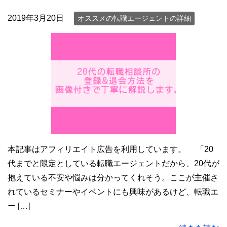
2019年3月20日
オススメの転職エージェントの詳細
本記事はアフィリエイト広告を利用しています。 「20
代までと限定としている転職エージェントだから、20代が
抱えている不安や悩みは分かってくれそう。ここが主催さ
れているセミナーやイベントにも興味があるけど、転職エ
ー […]