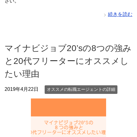
さい。
続きを読む
マイナビジョブ20’sの8つの強み
と20代フリーターにオススメし
たい理由
2019年4月22日
オススメの転職エージェントの詳細