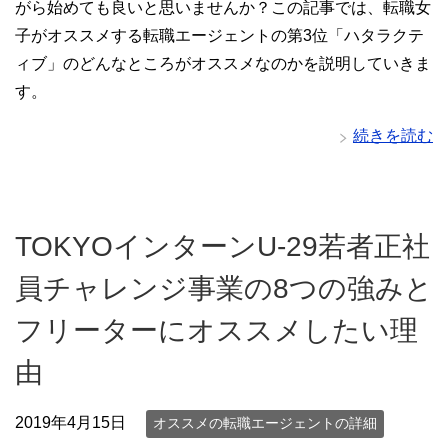
がら始めても良いと思いませんか？この記事では、転職女
子がオススメする転職エージェントの第3位「ハタラクテ
ィブ」のどんなところがオススメなのかを説明していきま
す。
続きを読む
TOKYOインターンU-29若者正社
員チャレンジ事業の8つの強みと
フリーターにオススメしたい理
由
2019年4月15日
オススメの転職エージェントの詳細