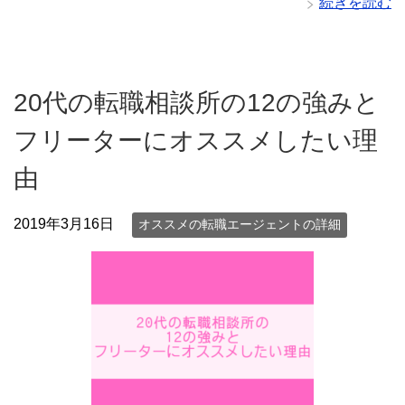
続きを読む
20代の転職相談所の12の強みと
フリーターにオススメしたい理
由
2019年3月16日
オススメの転職エージェントの詳細