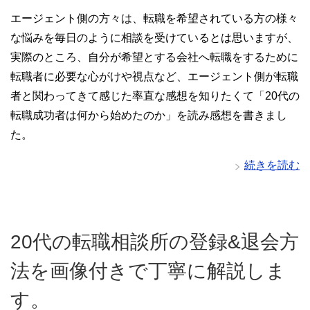
エージェント側の方々は、転職を希望されている方の様々
な悩みを毎日のように相談を受けているとは思いますが、
実際のところ、自分が希望とする会社へ転職をするために
転職者に必要な心がけや視点など、エージェント側が転職
者と関わってきて感じた率直な感想を知りたくて「20代の
転職成功者は何から始めたのか」を読み感想を書きまし
た。
続きを読む
20代の転職相談所の登録&退会方
法を画像付きで丁寧に解説しま
す。