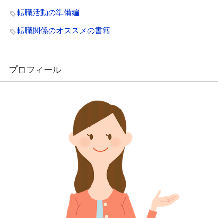
転職活動の準備編
転職関係のオススメの書籍
プロフィール