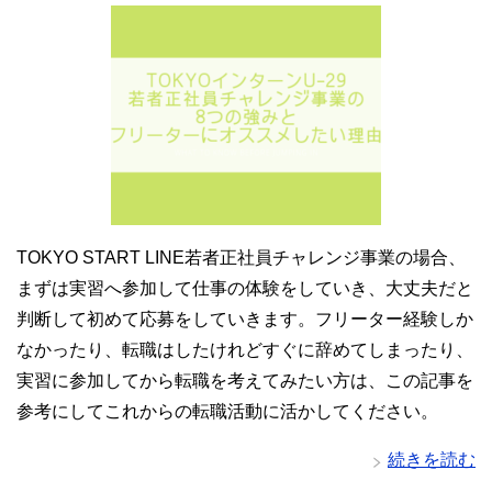
TOKYO START LINE若者正社員チャレンジ事業の場合、
まずは実習へ参加して仕事の体験をしていき、大丈夫だと
判断して初めて応募をしていきます。フリーター経験しか
なかったり、転職はしたけれどすぐに辞めてしまったり、
実習に参加してから転職を考えてみたい方は、この記事を
参考にしてこれからの転職活動に活かしてください。
続きを読む