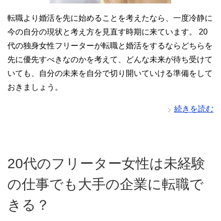
転職より婚活を先に始めることを考えたなら、一度冷静に
今の自分の現状と考え方を見直す時期に来ています。 20
代の独身女性フリーターが転職と婚活をするならどちらを
先に優先すべきなのかを考えて、どんな未来が待ち受けて
いても、自分の未来を自分で切り開いていける準備をして
おきましょう。
続きを読む
20代のフリーター女性は未経験
の仕事でも大手の企業に転職で
きる？