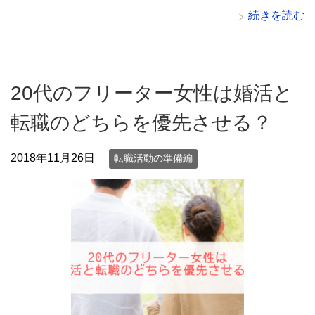
続きを読む
20代のフリーター女性は婚活と
転職のどちらを優先させる？
2018年11月26日
転職活動の準備編