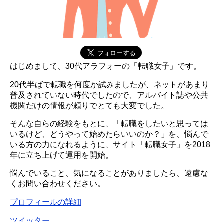
はじめまして、30代アラフォーの「転職女子」です。
20代半ばで転職を何度か試みましたが、ネットがあまり
普及されていない時代でしたので、アルバイト誌や公共
機関だけの情報が頼りでとても大変でした。
そんな自らの経験をもとに、「転職をしたいと思っては
いるけど、どうやって始めたらいいのか？」を、悩んで
いる方の力になれるように、サイト「転職女子」を2018
年に立ち上げて運用を開始。
悩んでいること、気になることがありましたら、遠慮な
くお問い合わせください。
プロフィールの詳細
ツイッター