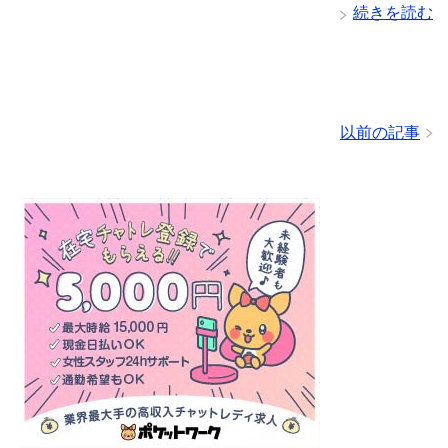
続きを読む
以前の記事