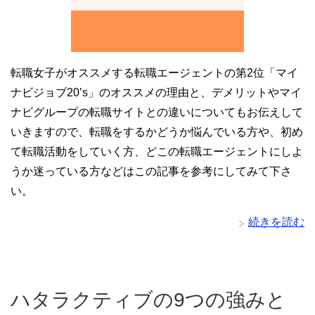
転職女子がオススメする転職エージェントの第2位「マイ
ナビジョブ20’s」のオススメの理由と、デメリットやマイ
ナビグループの転職サイトとの違いについてもお伝えして
いきますので、転職をするかどうか悩んでいる方や、初め
て転職活動をしていく方、どこの転職エージェントにしよ
うか迷っている方などはこの記事を参考にしてみて下さ
い。
続きを読む
ハタラクティブの9つの強みと