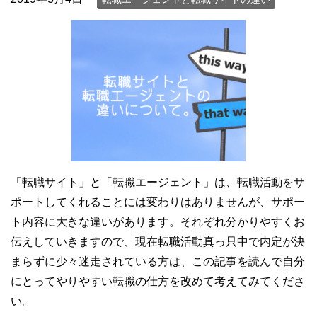
「転職サイト」と「転職エージェント」は、転職活動をサ
ポートしてくれることには変わりはありませんが、サポー
ト内容に大きな違いがあります。それぞれ分かりやすくお
伝えしていきますので、現在転職活動真っ只中で内定が決
まらずに少々迷走されている方は、この記事を読んで自分
にとってやりやすい転職の仕方を改めて考えてみてくださ
い。