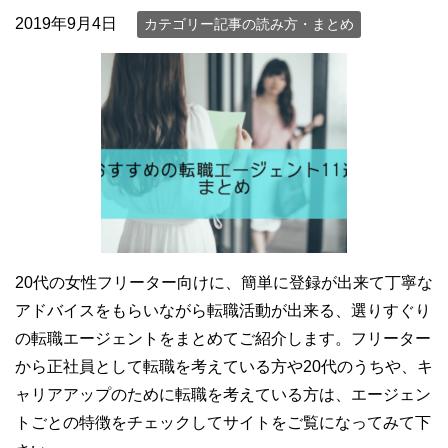
2019年9月4日
カテゴリー記事の読み方・まとめ
20代の女性フリーター向けに、簡単に登録が出来て丁寧な
アドバイスをもらいながら転職活動が出来る、選りすぐり
の転職エージェントをまとめてご紹介します。フリーター
から正社員として転職を考えている方や20代のうちや、キ
ャリアアップのために転職を考えている方は、エージェン
トごとの特徴をチェックしてサイトをご覧になってみて下