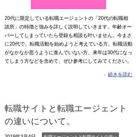
20代に限定している転職エージェントの「20代の転職相
談所」の特徴と強みを詳しく説明していきます。年齢オー
バーしてしまっていたら登録も相談も叶いません。今まさ
に20代で、転職活動を始めようと考えている方、転職活動
がなかなか思うように進んでいない方、来年は30代になっ
てしまう方などを含めて、ぜひ参考にしてみてください。
続きを読む
転職サイトと転職エージェント
の違いについて。
2019年3月4日
転職エージェントと転職サイトの違い