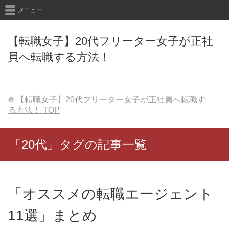
メニュー
【転職女子】20代フリーター女子が正社
員へ転職する方法！
【転職女子】20代フリーター女子が正社員へ転職す
る方法！
TOP
「20代」タグの記事一覧
「オススメの転職エージェント
11選」まとめ