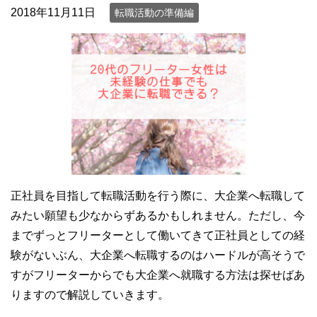
2018年11月11日
転職活動の準備編
正社員を目指して転職活動を行う際に、大企業へ転職して
みたい願望も少なからずあるかもしれません。ただし、今
までずっとフリーターとして働いてきて正社員としての経
験がないぶん、大企業へ転職するのはハードルが高そうで
すがフリーターからでも大企業へ就職する方法は探せばあ
りますので解説していきます。