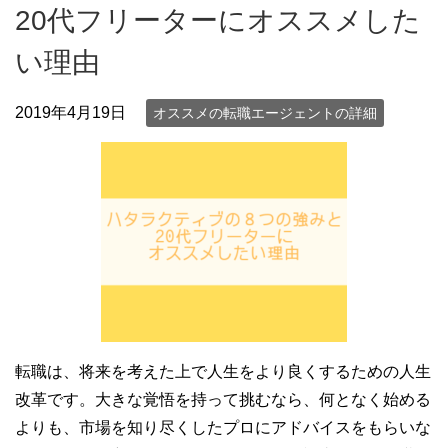
20代フリーターにオススメした
い理由
2019年4月19日
オススメの転職エージェントの詳細
転職は、将来を考えた上で人生をより良くするための人生
改革です。大きな覚悟を持って挑むなら、何となく始める
よりも、市場を知り尽くしたプロにアドバイスをもらいな