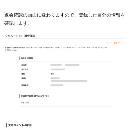
退会確認の画面に変わりますので、登録した自分の情報を
確認します。