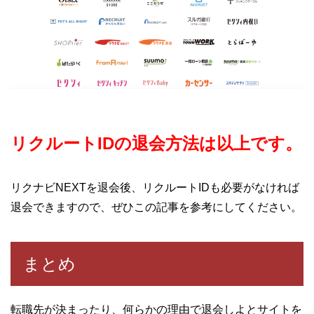
リクルートIDの退会方法は以上です。
リクナビNEXTを退会後、リクルートIDも必要がなければ
退会できますので、ぜひこの記事を参考にしてください。
まとめ
転職先が決まったり、何らかの理由で退会しよとサイトを