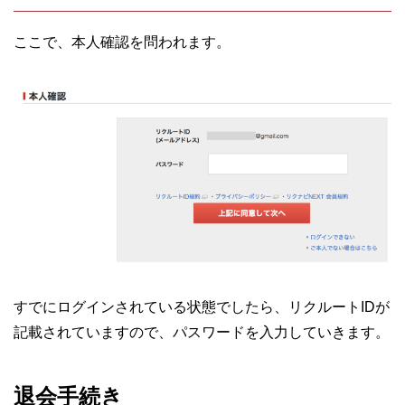
ここで、本人確認を問われます。
すでにログインされている状態でしたら、リクルートIDが
記載されていますので、パスワードを入力していきます。
退会手続き