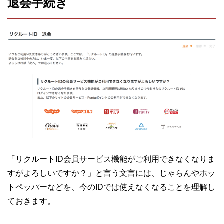
退会手続き
「リクルートID会員サービス機能がご利用できなくなりま
すがよろしいですか？」と言う文言には、じゃらんやホッ
トペッパーなどを、今のIDでは使えなくなることを理解し
ておきます。