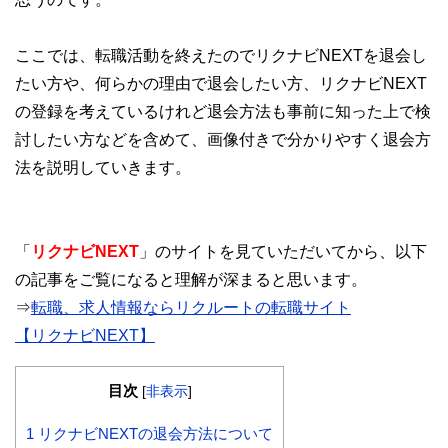
ここでは、転職活動を終えたのでリクナビNEXTを退会し
たい方や、何らかの理由で退会したい方、リクナビNEXT
の登録を考えているけれど退会方法も事前に知った上で検
討したい方などを含めて、画像付きで分かりやすく退会方
法を説明していきます。
「
リクナビNEXT
」のサイトを見ていただいてから、以下
の記事をご覧になると理解が深まると思います。
⇒
転職、求人情報ならリクルートの転職サイト
【リクナビNEXT】
目次
[
非表示
]
1
リクナビNEXTの退会方法について