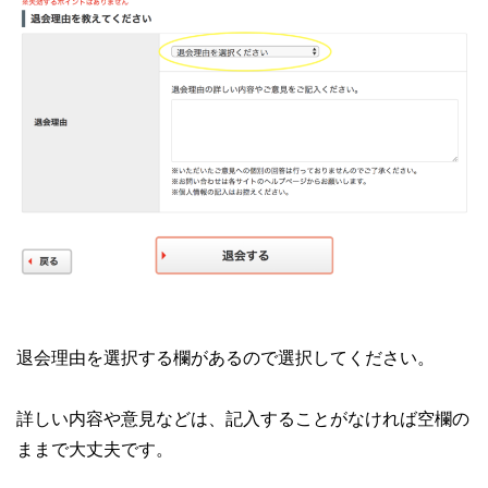
退会理由を選択する欄があるので選択してください。
詳しい内容や意見などは、記入することがなければ空欄の
ままで大丈夫です。