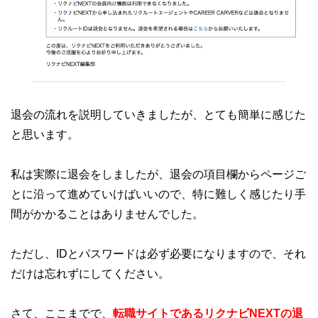
退会の流れを説明していきましたが、とても簡単に感じた
と思います。
私は実際に退会をしましたが、退会の項目欄からページご
とに沿って進めていけばいいので、特に難しく感じたり手
間がかかることはありませんでした。
ただし、IDとパスワードは必ず必要になりますので、それ
だけは忘れずにしてください。
さて、ここまでで、
転職サイトであるリクナビNEXTの退