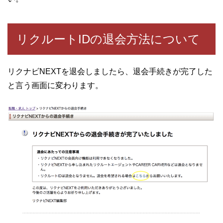
リクルートIDの退会方法について
リクナビNEXTを退会しましたら、退会手続きが完了した
と言う画面に変わります。