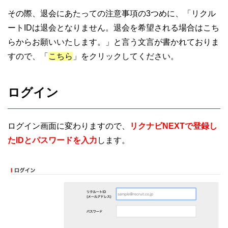
その際、退会にあたっての注意事項の3つめに、「リクル
ートIDは退会となりません。退会を希望される場合はこち
らからお願いいたします。」と言う文言が書かれておりま
すので、「
こちら
」をクリックしてください。
ログイン
ログイン画面に変わりますので、
リクナビNEXTで登録し
たIDとパスワードを入力
します。