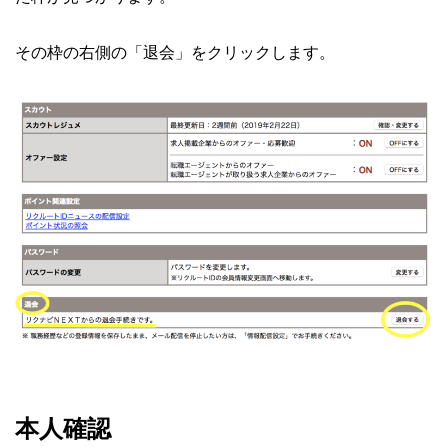
その枠の右側の「退会」をクリックします。
本人確認