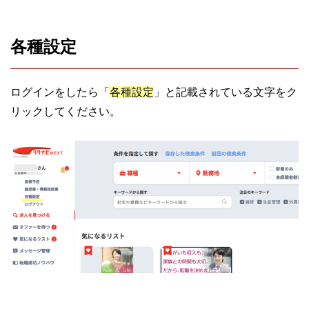
各種設定
ログインをしたら「
各種設定
」と記載されている文字をク
リックしてください。