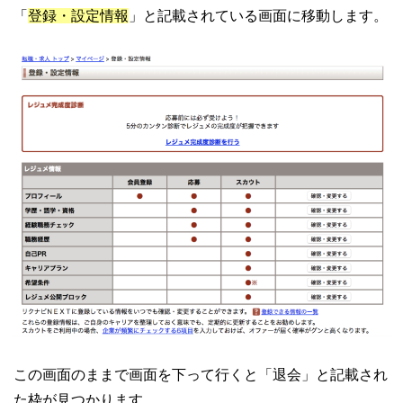
「
登録・設定情報
」と記載されている画面に移動します。
この画面のままで画面を下って行くと「退会」と記載され
た枠が見つかります。