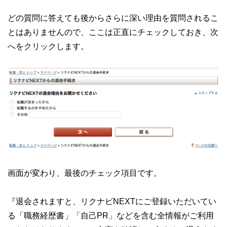
どの質問に答えても後からさらに深い理由を質問されるこ
とはありませんので、ここは正直にチェックしておき、次
へをクリックします。
画面が変わり、最後のチェック項目です。
『退会されますと、リクナビNEXTにご登録いただいてい
る「職務経歴書」「自己PR」などを含む全情報がご利用