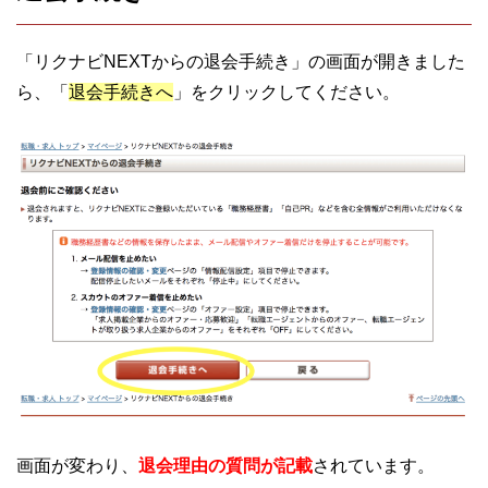
「リクナビNEXTからの退会手続き」の画面が開きました
ら、「
退会手続きへ
」をクリックしてください。
画面が変わり、
退会理由の質問が記載
されています。