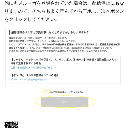
他にもメルマガを登録されていた場合は、配信停止にもな
りますので、そちらもよく読んでから了承し、次へボタン
をクリックしてください。
確認