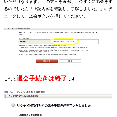
いただけなります。』の文言を確認し、今すぐに退会をす
るのでしたら「上記内容を確認し、了解しました。」にチ
ェックして、退会ボタンを押してください。
退会手続きは終了
これで
です。