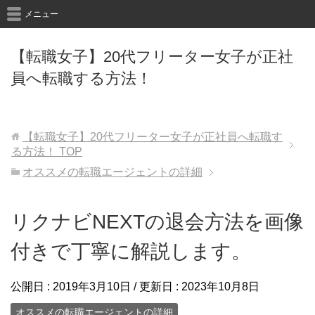
メニュー
【転職女子】20代フリーター女子が正社
員へ転職する方法！
【転職女子】20代フリーター女子が正社員へ転職す
る方法！
TOP
オススメの転職エージェントの詳細
リクナビNEXTの退会方法を画像
付きで丁寧に解説します。
公開日 :
2019年3月10日
/ 更新日 :
2023年10月8日
オススメの転職エージェントの詳細