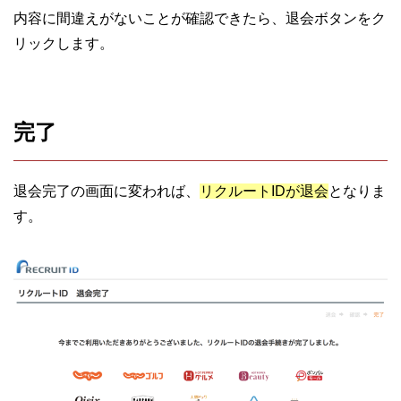
内容に間違えがないことが確認できたら、退会ボタンをク
リックします。
完了
退会完了の画面に変われば、
リクルートIDが退会
となりま
す。