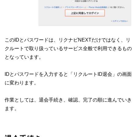
このIDとパスワードは、リクナビNEXTだけではなく、リ
クルートで取り扱っているサービス全般で利用できるもの
となっています。
IDとパスワードを入力すると「リクルートID退会」の画面
に変わります。
作業としては、退会手続き、確認、完了の順に進んでいき
ます。