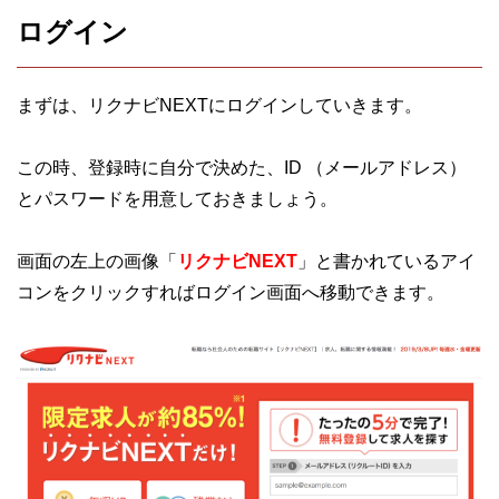
ログイン
まずは、リクナビNEXTにログインしていきます。
この時、登録時に自分で決めた、ID （メールアドレス）
とパスワードを用意しておきましょう。
画面の左上の画像「
リクナビNEXT
」と書かれているアイ
コンをクリックすればログイン画面へ移動できます。