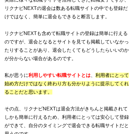
リクナビNEXTの退会は数ある転職サイトの中でも登録だ
けではなく、簡単に退会もできると断言します。
リクナビNEXTも含めて転職サイトの登録は簡単に行える
のですが、退会となるとサイトを見ても掲載していなかっ
たりすることがあり、退会したくてもどうしたらいいのか
が分からない場合があるのです。
私が思うに
利用しやすい転職サイトとは
、
利用者にとって
始め方だけではなく終わり方も分かりように提示してくれ
ることだと思います。
その点、リクナビNEXTは退会方法がきちんと掲載されて
しかも簡単に行えるため、利用者にとっては安心して登録
ができて、自分のタイミングで退会できる転職サイトだと
思うのです。