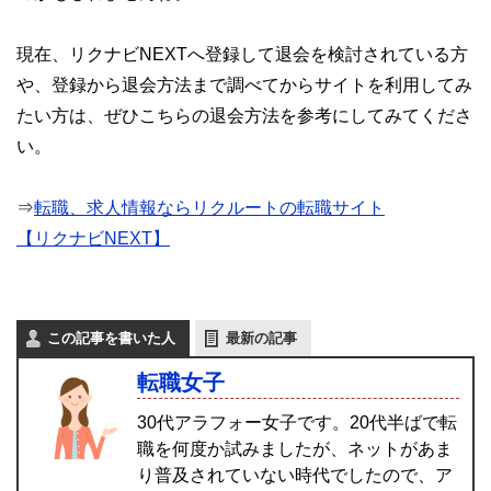
現在、リクナビNEXTへ登録して退会を検討されている方
や、登録から退会方法まで調べてからサイトを利用してみ
たい方は、ぜひこちらの退会方法を参考にしてみてくださ
い。
⇒
転職、求人情報ならリクルートの転職サイト
【リクナビNEXT】
この記事を書いた人
最新の記事
転職女子
30代アラフォー女子です。20代半ばで転
職を何度か試みましたが、ネットがあま
り普及されていない時代でしたので、ア