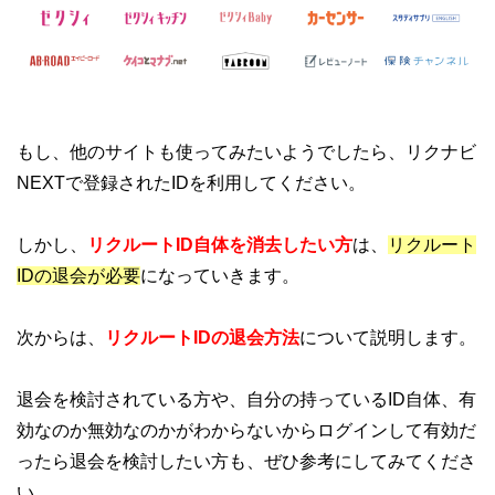
もし、他のサイトも使ってみたいようでしたら、リクナビ
NEXTで登録されたIDを利用してください。
しかし、
リクルートID自体を消去したい方
は、
リクルート
IDの退会が必要
になっていきます。
次からは、
リクルートIDの退会方法
について説明します。
退会を検討されている方や、自分の持っているID自体、有
効なのか無効なのかがわからないからログインして有効だ
ったら退会を検討したい方も、ぜひ参考にしてみてくださ
い。