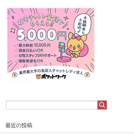
最近の投稿