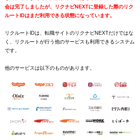
会は完了しましたが、リクナビNEXTに登録した際のリク
ルートIDはまだ利用できる状態になっています。
リクルートIDは、転職サイトのリクナビNEXTだけではな
く、リクルートが行う他のサービスも利用できるシステム
です。
他のサービスは以下のものがあります。