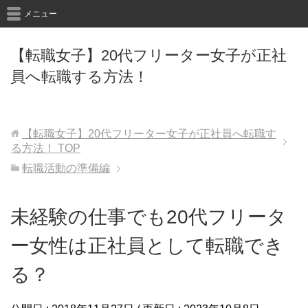
メニュー
【転職女子】20代フリーター女子が正社
員へ転職する方法！
【転職女子】20代フリーター女子が正社員へ転職す
る方法！
TOP
転職活動の準備編
未経験の仕事でも20代フリータ
ー女性は正社員として転職でき
る？