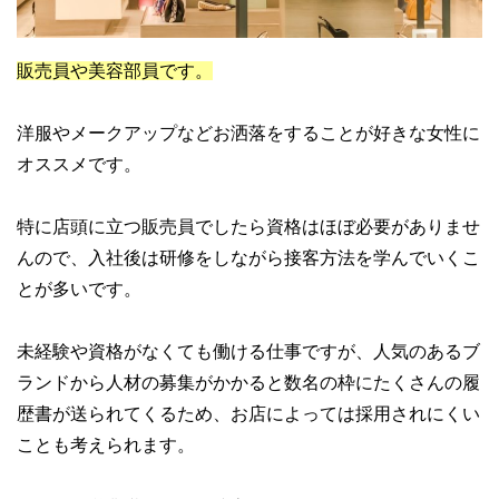
販売員や美容部員です。
洋服やメークアップなどお洒落をすることが好きな女性に
オススメです。
特に店頭に立つ販売員でしたら資格はほぼ必要がありませ
んので、入社後は研修をしながら接客方法を学んでいくこ
とが多いです。
未経験や資格がなくても働ける仕事ですが、人気のあるブ
ランドから人材の募集がかかると数名の枠にたくさんの履
歴書が送られてくるため、お店によっては採用されにくい
ことも考えられます。