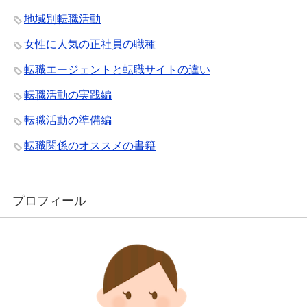
地域別転職活動
女性に人気の正社員の職種
転職エージェントと転職サイトの違い
転職活動の実践編
転職活動の準備編
転職関係のオススメの書籍
プロフィール