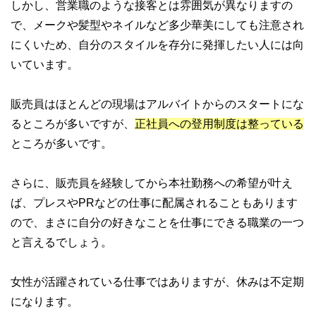
しかし、営業職のような接客とは雰囲気が異なりますの
で、メークや髪型やネイルなど多少華美にしても注意され
にくいため、自分のスタイルを存分に発揮したい人には向
いています。
販売員はほとんどの現場はアルバイトからのスタートにな
るところが多いですが、
正社員への登用制度は整っている
ところが多いです。
さらに、販売員を経験してから本社勤務への希望が叶え
ば、プレスやPRなどの仕事に配属されることもあります
ので、まさに自分の好きなことを仕事にできる職業の一つ
と言えるでしょう。
女性が活躍されている仕事ではありますが、休みは不定期
になります。