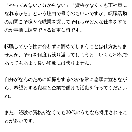
「やってみないと分からない」「資格がなくても正社員に
なれるから」という理由で働くのもいいですが、転職活動
の期間こそ様々な職業を探してそれらがどんな仕事をする
のか事前に調査できる貴重な時です。
転職してから性に合わずに辞めてしまうことは仕方ありま
せんが、それを何度も繰り返してしまうと、いくら20代で
あってもあまり良い印象には映りません。
自分がなんのために転職をするのかを常に念頭に置きなが
ら、希望とする職種と企業で働ける活動を行ってください
ね。
また、経験や資格がなくても20代のうちなら採用されるこ
とが多いです。