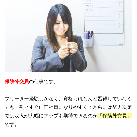
保険外交員
の仕事です。
フリーター経験しかなく、資格もほとんど習得していなく
ても、割とすぐに正社員になりやすくてさらには努力次第
では収入が大幅にアップも期待できるのが
「保険外交員」
です。