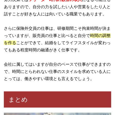
ありますので、自分の力を試したい人や営業をしたり人と
話すことが好きな人には向いている職業でもあります。
さらに保険外交員の仕事は、研修期間こそ拘束時間が決ま
っていますが、販売員の仕事と比べると自分で
時間の調整
を作る
ことができて、結婚をしてライフスタイルが変わっ
てもある程度時間の融通がきく仕事です。
会社に属してはいますが自分のペースで仕事ができますの
で、時間にとらわれない仕事のスタイルを求めている人に
とっては、働きやすい環境とも言えるでしょう。
まとめ