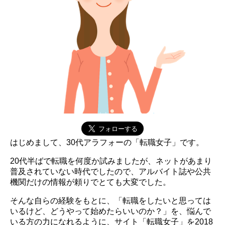
はじめまして、30代アラフォーの「転職女子」です。
20代半ばで転職を何度か試みましたが、ネットがあまり
普及されていない時代でしたので、アルバイト誌や公共
機関だけの情報が頼りでとても大変でした。
そんな自らの経験をもとに、「転職をしたいと思っては
いるけど、どうやって始めたらいいのか？」を、悩んで
いる方の力になれるように、サイト「転職女子」を2018