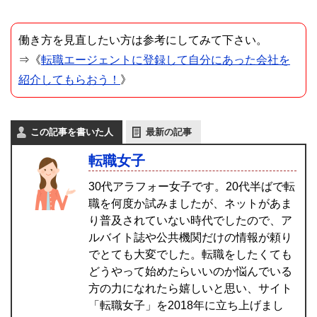
働き方を見直したい方は参考にしてみて下さい。
⇒《
転職エージェントに登録して自分にあった会社を
紹介してもらおう！
》
この記事を書いた人
最新の記事
転職女子
30代アラフォー女子です。20代半ばで転
職を何度か試みましたが、ネットがあま
り普及されていない時代でしたので、ア
ルバイト誌や公共機関だけの情報が頼り
でとても大変でした。転職をしたくても
どうやって始めたらいいのか悩んでいる
方の力になれたら嬉しいと思い、サイト
「転職女子」を2018年に立ち上げまし