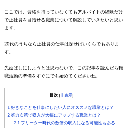
ここでは、資格を持っていなくてもアルバイトの経験だけ
で正社員を目指せる職業について解説していきたいと思い
ます。
20代のうちなら正社員の仕事は探せばいくらでもありま
す。
先延ばしにしようとは思わないで、この記事を読んだら転
職活動の準備をすぐにでも始めてくださいね。
目次
[
非表示
]
1
好きなことを仕事にしたい人にオススメな職業とは？
2
努力次第で収入が大幅にアップする職業とは？
2.1
フリーター時代の数倍の収入になる可能性もある