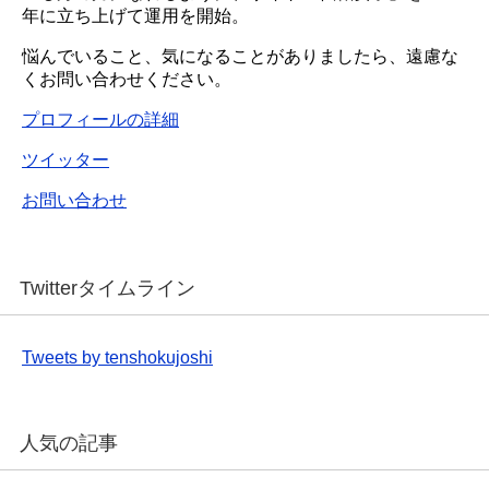
年に立ち上げて運用を開始。
悩んでいること、気になることがありましたら、遠慮な
くお問い合わせください。
プロフィールの詳細
ツイッター
お問い合わせ
Twitterタイムライン
Tweets by tenshokujoshi
人気の記事