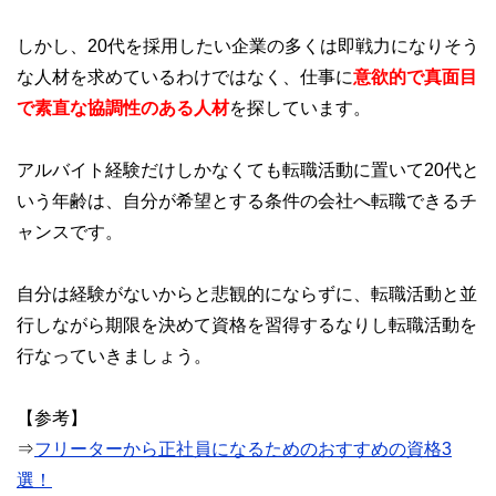
しかし、20代を採用したい企業の多くは即戦力になりそう
な人材を求めているわけではなく、仕事に
意欲的で真面目
で素直な協調性のある人材
を探しています。
アルバイト経験だけしかなくても転職活動に置いて20代と
いう年齢は、自分が希望とする条件の会社へ転職できるチ
ャンスです。
自分は経験がないからと悲観的にならずに、転職活動と並
行しながら期限を決めて資格を習得するなりし転職活動を
行なっていきましょう。
【参考】
⇒
フリーターから正社員になるためのおすすめの資格3
選！