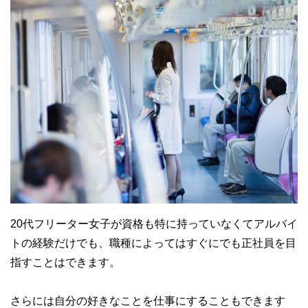
20代フリーター女子が資格も特に持っていなくてアルバイ
トの経験だけでも、職種によってはすぐにでも正社員を目
指すことはできます。
さらには自分の好きなことを仕事にすることもできます