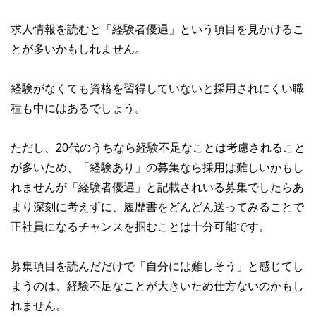
求人情報を読むと「経験者優遇」という項目を見かけるこ
とが多いかもしれません。
経験がなくても資格を習得していないと採用されにくい職
種も中にはあるでしょう。
ただし、20代のうちなら経験不足なことは考慮されること
が多いため、「経験あり」の募集なら採用は難しいかもし
れませんが「経験者優遇」と記載されいる募集でしたらあ
まり深刻に考えずに、履歴書をどんどん送ってみることで
正社員になるチャンスを掴むことは十分可能です。
募集項目を読んだだけで「自分には難しそう」と感じてし
まうのは、経験不足なことが大きいため仕方ないのかもし
れません。