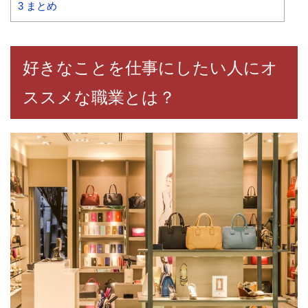
3
まとめ
好きなことを仕事にしたい人にオ
ススメな職業とは？