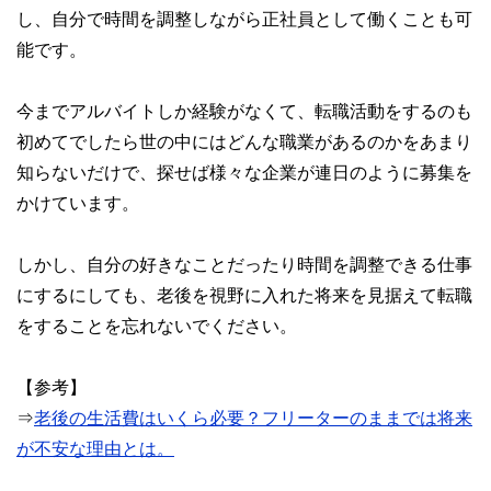
し、自分で時間を調整しながら正社員として働くことも可
能です。
今までアルバイトしか経験がなくて、転職活動をするのも
初めてでしたら世の中にはどんな職業があるのかをあまり
知らないだけで、探せば様々な企業が連日のように募集を
かけています。
しかし、自分の好きなことだったり時間を調整できる仕事
にするにしても、老後を視野に入れた将来を見据えて転職
をすることを忘れないでください。
【参考】
⇒
老後の生活費はいくら必要？フリーターのままでは将来
が不安な理由とは。