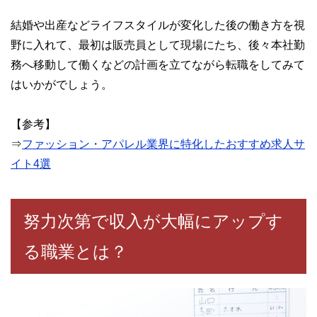
結婚や出産などライフスタイルが変化した後の働き方を視
野に入れて、最初は販売員として現場にたち、後々本社勤
務へ移動して働くなどの計画を立てながら転職をしてみて
はいかがでしょう。
【参考】
⇒
ファッション・アパレル業界に特化したおすすめ求人サ
イト4選
努力次第で収入が大幅にアップす
る職業とは？