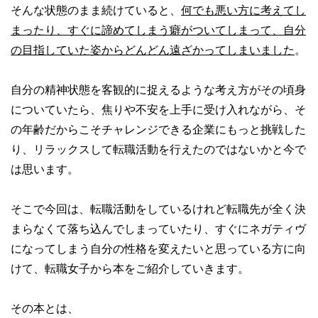
そんな状態のまま続けていると、
何でも悪い方に考えてし
まったり、すぐに諦めてしまう癖がついてしまって、自分
の目指していた姿からどんどん遠ざかってしまいました
。
自分の精神状態を客観的に捉えるような考え方がその頃身
についていたら、焦りや不安を上手に受け入れながら、そ
の年齢だからこそチャレンジできる企業にもっと挑戦した
り、リラックスして転職活動を行えたのではないかと今で
は思います。
そこで今回は、転職活動をしているけれど転職先が全く決
まらなくて落ち込んでしまっていたり、すぐにネガティヴ
になってしまう自分の性格を変えたいと思っている方に向
けて、転職女子から本をご紹介していきます。
その本とは、