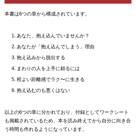
本書は6つの章から構成されています。
あなた、抱え込んでいませんか？
あなたが「抱え込んでしまう」理由
抱え込みから脱出する
まわりの人を上手に頼るには
程よい距離感でラク〜に生きる
抱え込むのも悪くはない
以上の6つの章に分かれており、付録としてワークシート
も掲載されているため、本を読み終えてから自分に向き合
う時間も作れるようになっています。