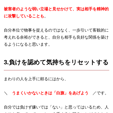
被害者のような弱い立場と見せかけて、実は相手を精神的
に攻撃していることも
。
自分本位で物事を捉えるのではなく、一歩引いて客観的に
考えれる余裕ができると、自分も相手も良好な関係を築け
るようになると思います。
3.負けを認めて気持ちをリセットする
まわりの人を上手に頼るにはから、
＼
うまくいかないときは「白旗」をあげよう
／です。
自分では負けず嫌いでは「ない」と思ってはいるため、人