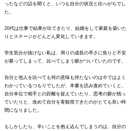
ったなどの話を聞くと、いつも自分の状況と比べがちでし
た。
20代は仕事で結果が出てきたり、結婚をして家庭を築いた
りとステージがどんどん変化していきます。
学生気分が抜けない私は、周りの成長の早さに焦りと不安
が募ってしまって、比べてしまう癖がついていたのです。
自分と他人を比べても何の意味も持たないのは今ではよく
わかっているつもりでしたが、本書を読み進めていくと、
自分本位で相手との距離を捉えていたり、思考の癖が残っ
ていたりと、改めて自分を客観視できたのがとても良い時
間になりました。
もしかしたら、辛いことを抱え込んでしまうのは、自分の