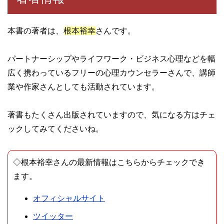
本書の著者は、
根本裕幸
さんです。
パートナーシップやライフワーク・ビジネス心理などを幅
広く携わっているフリーの心理カウンセラーさんで、講師
業や作家さんとしても活動されています。
著書もたくさん出版されていますので、気になる方はチェ
ックしてみてくださいね。
◇根本裕幸さんの最新情報はこちらからチェックでき
ます。
オフィシャルサイト
ツイッター