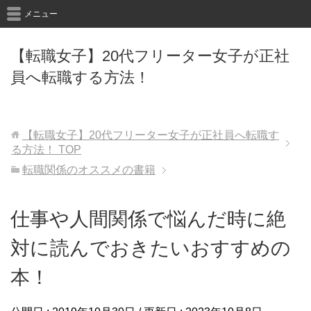
メニュー
【転職女子】20代フリーター女子が正社
員へ転職する方法！
【転職女子】20代フリーター女子が正社員へ転職す
る方法！
TOP
転職関係のオススメの書籍
仕事や人間関係で悩んだ時に絶
対に読んでおきたいおすすめの
本！