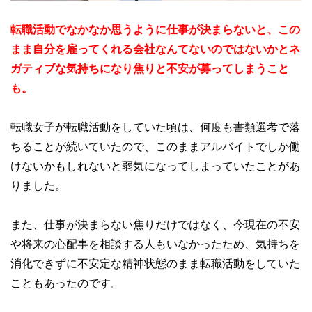
転職活動でなかなか思うように仕事が決まらないと、この
まま自分を雇ってくれる会社なんてないのではないかとネ
ガティブな気持ちになり焦りと不安が募ってしまうこと
も。
転職女子が転職活動をしていた頃は、何度も書類選考で落
ちることが続いていたので、このままアルバイトでしか働
けないかもしれないと弱気になってしまっていたことがあ
りました。
また、仕事が決まらない焦りだけではなく、今現在の不安
や将来の心配事を相談する人もいなかったため、気持ちを
消化できずに不安定な精神状態のまま転職活動をしていた
こともあったのです。