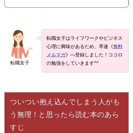
転職女子はライフワークやビジネス
心理に興味があるため、早速《
無料
メルマガ
》へ登録しました！ココロ
転職女子
の勉強をしていきます^^
ついつい抱え込んでしまう人がも
う無理！と思ったら読む本のあら
すじ