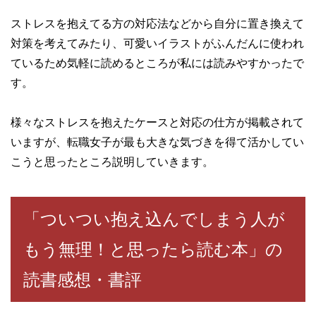
ストレスを抱えてる方の対応法などから自分に置き換えて
対策を考えてみたり、可愛いイラストがふんだんに使われ
ているため気軽に読めるところが私には読みやすかったで
す。
様々なストレスを抱えたケースと対応の仕方が掲載されて
いますが、転職女子が最も大きな気づきを得て活かしてい
こうと思ったところ説明していきます。
「ついつい抱え込んでしまう人が
もう無理！と思ったら読む本」の
読書感想・書評