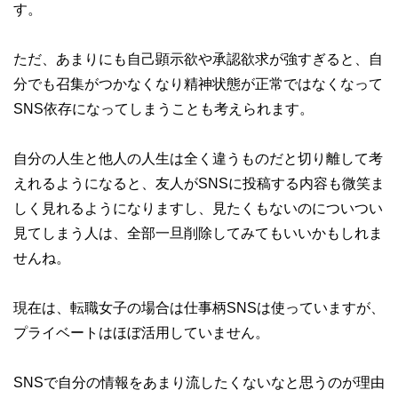
す。
ただ、あまりにも自己顕示欲や承認欲求が強すぎると、自
分でも召集がつかなくなり精神状態が正常ではなくなって
SNS依存になってしまうことも考えられます。
自分の人生と他人の人生は全く違うものだと切り離して考
えれるようになると、友人がSNSに投稿する内容も微笑ま
しく見れるようになりますし、見たくもないのについつい
見てしまう人は、全部一旦削除してみてもいいかもしれま
せんね。
現在は、転職女子の場合は仕事柄SNSは使っていますが、
プライベートはほぼ活用していません。
SNSで自分の情報をあまり流したくないなと思うのが理由