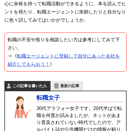
心に余裕を持って転職活動ができるように、本を読んでヒ
ントを得たり、転職エージェントに依頼したりと自分なり
に色々試してみてはいかがでしょうか。
転職の不安や焦りを相談したい方は参考にしてみて下
さい。
⇒《
転職エージェントに登録して自分にあった会社を
紹介してもらおう！
》
この記事を書いた人
最新の記事
転職女子
30代アラフォー女子です。20代半ばで転
職を何度か試みましたが、ネットがあま
り普及されていない時代でしたので、ア
ルバイト誌や公共機関だけの情報が頼り