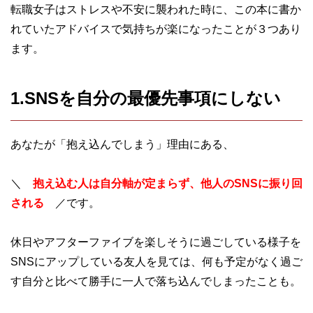
転職女子はストレスや不安に襲われた時に、この本に書か
れていたアドバイスで気持ちが楽になったことが３つあり
ます。
1.SNSを自分の最優先事項にしない
あなたが「抱え込んでしまう」理由にある、
＼
抱え込む人は自分軸が定まらず、他人のSNSに振り回
される
／です。
休日やアフターファイブを楽しそうに過ごしている様子を
SNSにアップしている友人を見ては、何も予定がなく過ご
す自分と比べて勝手に一人で落ち込んでしまったことも。