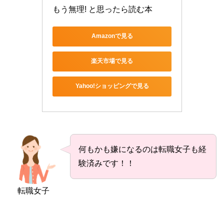
もう無理! と思ったら読む本
Amazonで見る
楽天市場で見る
Yahoo!ショッピングで見る
何もかも嫌になるのは転職女子も経
験済みです！！
転職女子