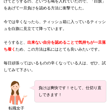
けてどうするの、といつも喝を入れていたので、「白旗」
をあげて一旦負けを認める方法に衝撃でした。
今では辛くなったら、ティッシュ箱に入っているティッシ
ュを白旗に見立てて降っています。
そうすると、
出来ない自分を認めることで気持ちが一旦落
ち着く
ため、この方法は私にはとても良いみたいです。
毎日頑張ってはいるものの辛くなっている人は、ぜひ、試
してみて下さい。
負けは爽快です！そして、仕切り直
しできます！
転職女子