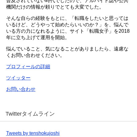
普及されていない時代でしたので、アルバイト誌や公共
機関だけの情報が頼りでとても大変でした。
そんな自らの経験をもとに、「転職をしたいと思っては
いるけど、どうやって始めたらいいのか？」を、悩んで
いる方の力になれるように、サイト「転職女子」を2018
年に立ち上げて運用を開始。
悩んでいること、気になることがありましたら、遠慮な
くお問い合わせください。
プロフィールの詳細
ツイッター
お問い合わせ
Twitterタイムライン
Tweets by tenshokujoshi