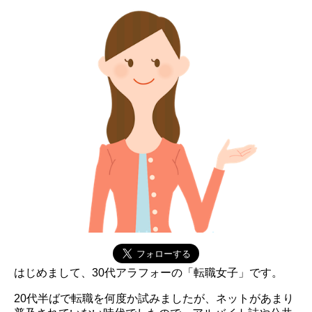
はじめまして、30代アラフォーの「転職女子」です。
20代半ばで転職を何度か試みましたが、ネットがあまり