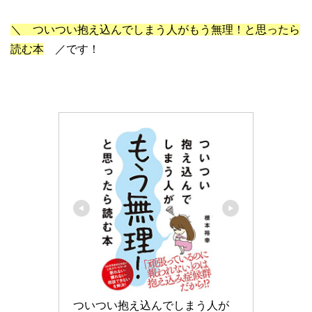
＼
ついつい抱え込んでしまう人がもう無理！と思ったら
読む本
／です！
ついつい抱え込んでしまう人が