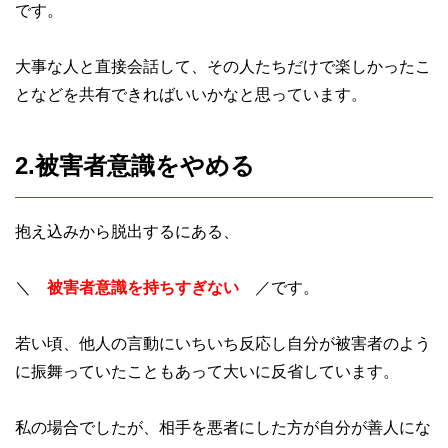
です。
大事な人と直接会話して、その人たちだけで楽しかったこ
となどを共有できればいいかなと思っています。
2.被害者意識をやめる
抱え込みから脱出するにある、
＼
被害者意識を持ちすぎない
／です。
若い頃、他人の言動にいちいち反応し自分が被害者のよう
に振舞っていたこともあって大いに反省しています。
私の場合でしたが、相手を悪者にした方が自分が善人にな