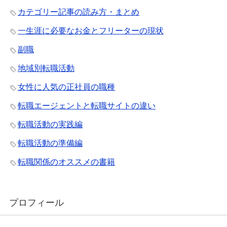
カテゴリー記事の読み方・まとめ
一生涯に必要なお金とフリーターの現状
副職
地域別転職活動
女性に人気の正社員の職種
転職エージェントと転職サイトの違い
転職活動の実践編
転職活動の準備編
転職関係のオススメの書籍
プロフィール