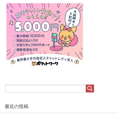
最近の投稿