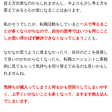
捉え方次第なのかもしれませんし、今よりも少し考え方を
変えてみると心が楽になることはあります。
私がそうでしたが、転職活動をしていると
一人で考えるこ
とが多くなりがちなので、自分の思考ではいつも同じこと
しか思い浮かばず解決できなくなってしまう
ことも。
なかなか思うように進まなかったり、自分のどこを改善し
て良いのかわからなくなったら、転職エージェントに客観
的に見てもらって気持ちを切り替えてみるのも良いかもし
れませんね。
気持ちが滅入ってしまうと何もかも空回りしてしまいやす
く、上手くいかないことも多くなって、ますます抱え込ん
でしまいます
。