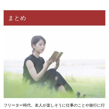
まとめ
フリーター時代、友人が楽しそうに仕事のことや旅行に行