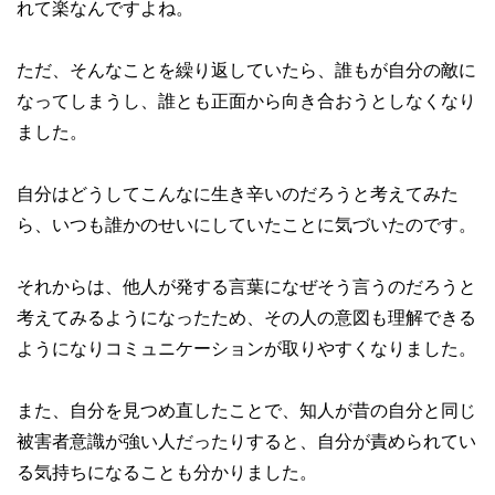
れて楽なんですよね。
ただ、そんなことを繰り返していたら、誰もが自分の敵に
なってしまうし、誰とも正面から向き合おうとしなくなり
ました。
自分はどうしてこんなに生き辛いのだろうと考えてみた
ら、いつも誰かのせいにしていたことに気づいたのです。
それからは、他人が発する言葉になぜそう言うのだろうと
考えてみるようになったため、その人の意図も理解できる
ようになりコミュニケーションが取りやすくなりました。
また、自分を見つめ直したことで、知人が昔の自分と同じ
被害者意識が強い人だったりすると、自分が責められてい
る気持ちになることも分かりました。