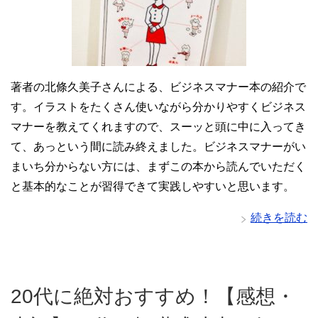
著者の北條久美子さんによる、ビジネスマナー本の紹介で
す。イラストをたくさん使いながら分かりやすくビジネス
マナーを教えてくれますので、スーッと頭に中に入ってき
て、あっという間に読み終えました。ビジネスマナーがい
まいち分からない方には、まずこの本から読んでいただく
と基本的なことが習得できて実践しやすいと思います。
続きを読む
20代に絶対おすすめ！【感想・