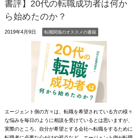
書評】20代の転職成功者は何か
ら始めたのか？
2019年4月9日
転職関係のオススメの書籍
エージェント側の方々は、転職を希望されている方の様々
な悩みを毎日のように相談を受けているとは思いますが、
実際のところ、自分が希望とする会社へ転職をするために
転職者に必要な心がけや視点など、エージェント側が転職