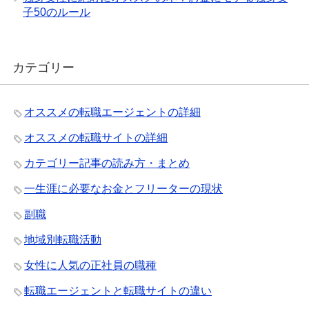
子50のルール
カテゴリー
オススメの転職エージェントの詳細
オススメの転職サイトの詳細
カテゴリー記事の読み方・まとめ
一生涯に必要なお金とフリーターの現状
副職
地域別転職活動
女性に人気の正社員の職種
転職エージェントと転職サイトの違い