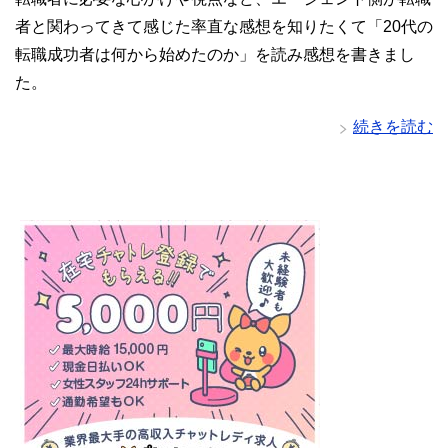
者と関わってきて感じた率直な感想を知りたくて「20代の
転職成功者は何から始めたのか」を読み感想を書きまし
た。
続きを読む