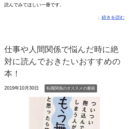
読んでみてほしい一冊です。
続きを読む
仕事や人間関係で悩んだ時に絶
対に読んでおきたいおすすめの
本！
2019年10月30日
転職関係のオススメの書籍