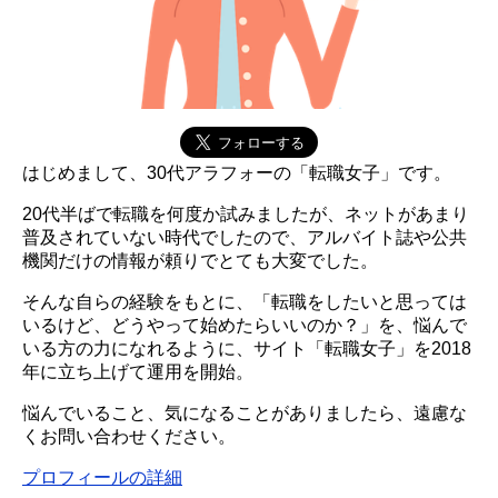
はじめまして、30代アラフォーの「転職女子」です。
20代半ばで転職を何度か試みましたが、ネットがあまり
普及されていない時代でしたので、アルバイト誌や公共
機関だけの情報が頼りでとても大変でした。
そんな自らの経験をもとに、「転職をしたいと思っては
いるけど、どうやって始めたらいいのか？」を、悩んで
いる方の力になれるように、サイト「転職女子」を2018
年に立ち上げて運用を開始。
悩んでいること、気になることがありましたら、遠慮な
くお問い合わせください。
プロフィールの詳細