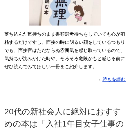
落ち込んだ気持ちのまま書類選考待ちをしていても心が消
耗するだけですし、面接の時に明るい顔をしているつもり
でも、面接官はただならぬ雰囲気を感じ取っているので、
気持ちが沈みかけた時や、そろそろ危険かもと感じる前に
ぜひ読んでみてほしい一冊をご紹介します。
続きを読む
20代の新社会人に絶対におすす
めの本は「入社1年目女子仕事の