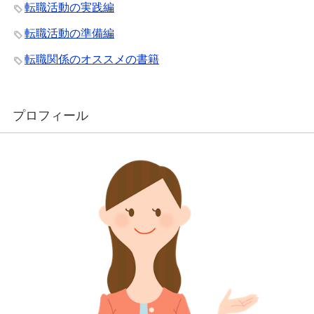
転職活動の実践編
転職活動の準備編
転職関係のオススメの書籍
プロフィール