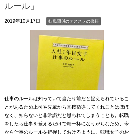
ルール」
2019年10月17日
転職関係のオススメの書籍
仕事のルールは知っていて当たり前だと捉えられているこ
とがあるため上司や先輩から直接指導してくれことはほぼ
なく、知らないと非常識だと思われてしまうことも。転職
をしたら仕事を覚えるだけで精一杯になりがちなため、今
から仕事のルールを把握しておけるように、転職女子のお