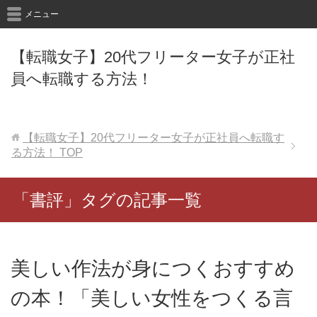
メニュー
【転職女子】20代フリーター女子が正社
員へ転職する方法！
【転職女子】20代フリーター女子が正社員へ転職す
る方法！
TOP
「書評」タグの記事一覧
美しい作法が身につくおすすめ
の本！「美しい女性をつくる言