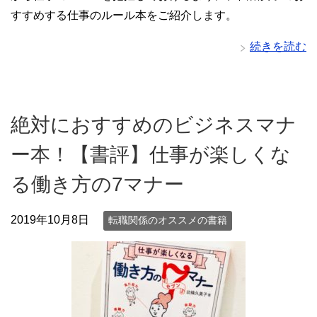
すすめする仕事のルール本をご紹介します。
続きを読む
絶対におすすめのビジネスマナ
ー本！【書評】仕事が楽しくな
る働き方の7マナー
2019年10月8日
転職関係のオススメの書籍