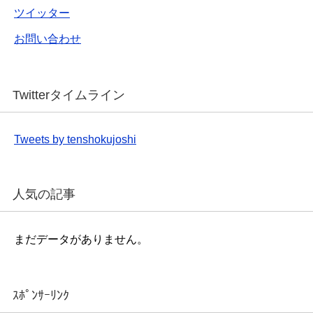
ツイッター
お問い合わせ
Twitterタイムライン
Tweets by tenshokujoshi
人気の記事
まだデータがありません。
ｽﾎﾟﾝｻｰﾘﾝｸ